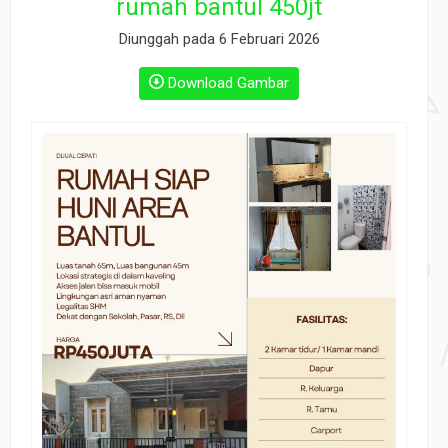
rumah bantul 450jt
Diunggah pada 6 Februari 2026
Download Gambar