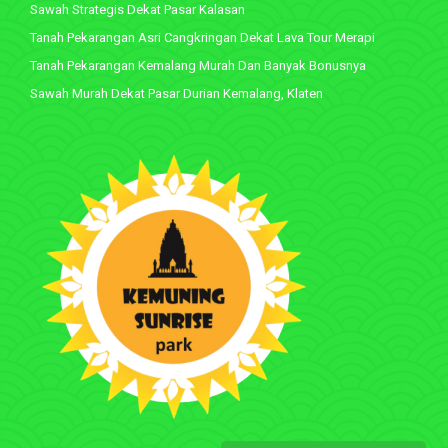
Sawah Strategis Dekat Pasar Kalasan
Tanah Pekarangan Asri Cangkringan Dekat Lava Tour Merapi
Tanah Pekarangan Kemalang Murah Dan Banyak Bonusnya
Sawah Murah Dekat Pasar Durian Kemalang, Klaten