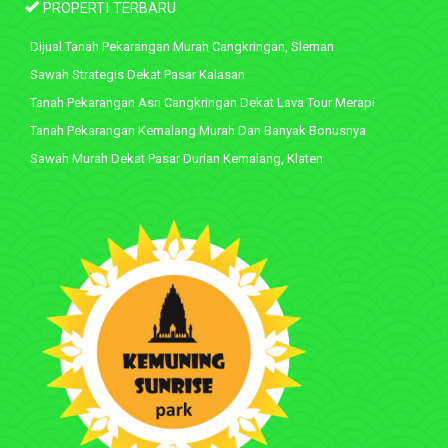
PROPERTI TERBARU
Dijual Tanah Pekarangan Murah Cangkringan, Sleman
Sawah Strategis Dekat Pasar Kalasan
Tanah Pekarangan Asri Cangkringan Dekat Lava Tour Merapi
Tanah Pekarangan Kemalang Murah Dan Banyak Bonusnya
Sawah Murah Dekat Pasar Durian Kemalang, Klaten