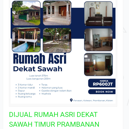
DIJUAL RUMAH ASRI DEKAT
SAWAH TIMUR PRAMBANAN