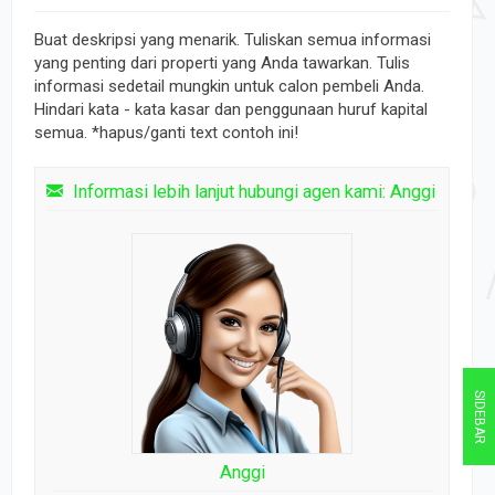
Buat deskripsi yang menarik. Tuliskan semua informasi
yang penting dari properti yang Anda tawarkan. Tulis
informasi sedetail mungkin untuk calon pembeli Anda.
Hindari kata - kata kasar dan penggunaan huruf kapital
semua. *hapus/ganti text contoh ini!
Informasi lebih lanjut hubungi agen kami: Anggi
SIDEBAR
Anggi