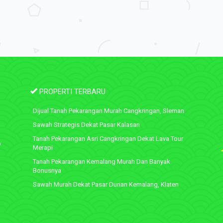
PROPERTI TERBARU
Dijual Tanah Pekarangan Murah Cangkringan, Sleman
Sawah Strategis Dekat Pasar Kalasan
Tanah Pekarangan Asri Cangkringan Dekat Lava Tour
9
Merapi
Tanah Pekarangan Kemalang Murah Dan Banyak
Bonusnya
Sawah Murah Dekat Pasar Durian Kemalang, Klaten