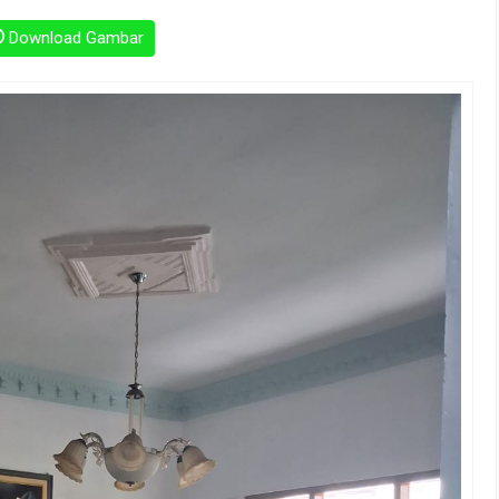
Download Gambar