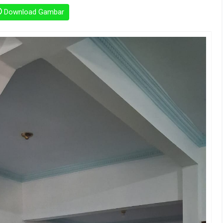
Download Gambar