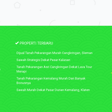
PROPERTI TERBARU
Dijual Tanah Pekarangan Murah Cangkringan, Sleman
Sawah Strategis Dekat Pasar Kalasan
Tanah Pekarangan Asri Cangkringan Dekat Lava Tour
9
Merapi
Tanah Pekarangan Kemalang Murah Dan Banyak
Bonusnya
Sawah Murah Dekat Pasar Durian Kemalang, Klaten