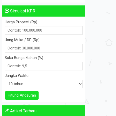
Simulasi KPR
Harga Properti (Rp)
Uang Muka / DP (Rp)
Suku Bunga /tahun (%)
Jangka Waktu
Hitung Angsuran
Artikel Terbaru