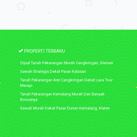
PROPERTI TERBARU
Dijual Tanah Pekarangan Murah Cangkringan, Sleman
Sawah Strategis Dekat Pasar Kalasan
Tanah Pekarangan Asri Cangkringan Dekat Lava Tour
9
Merapi
Tanah Pekarangan Kemalang Murah Dan Banyak
Bonusnya
Sawah Murah Dekat Pasar Durian Kemalang, Klaten