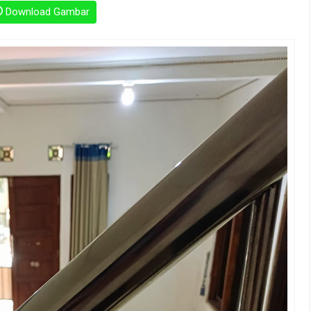
Download Gambar