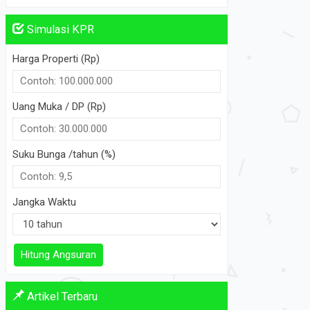
Simulasi KPR
Harga Properti (Rp)
Uang Muka / DP (Rp)
Suku Bunga /tahun (%)
Jangka Waktu
Hitung Angsuran
Artikel Terbaru