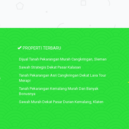
PROPERTI TERBARU
Dijual Tanah Pekarangan Murah Cangkringan, Sleman
Sawah Strategis Dekat Pasar Kalasan
Tanah Pekarangan Asri Cangkringan Dekat Lava Tour
9
Merapi
Tanah Pekarangan Kemalang Murah Dan Banyak
Bonusnya
Sawah Murah Dekat Pasar Durian Kemalang, Klaten