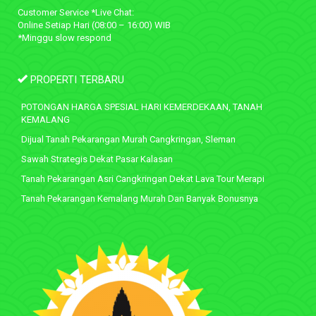
Customer Service *Live Chat:
Online Setiap Hari (08:00 – 16:00) WIB
*Minggu slow respond
PROPERTI TERBARU
POTONGAN HARGA SPESIAL HARI KEMERDEKAAN, TANAH
KEMALANG
Dijual Tanah Pekarangan Murah Cangkringan, Sleman
Sawah Strategis Dekat Pasar Kalasan
Tanah Pekarangan Asri Cangkringan Dekat Lava Tour Merapi
Tanah Pekarangan Kemalang Murah Dan Banyak Bonusnya