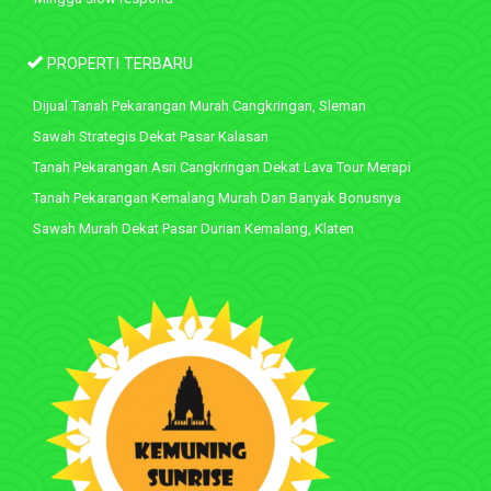
PROPERTI TERBARU
Dijual Tanah Pekarangan Murah Cangkringan, Sleman
Sawah Strategis Dekat Pasar Kalasan
Tanah Pekarangan Asri Cangkringan Dekat Lava Tour Merapi
Tanah Pekarangan Kemalang Murah Dan Banyak Bonusnya
Sawah Murah Dekat Pasar Durian Kemalang, Klaten