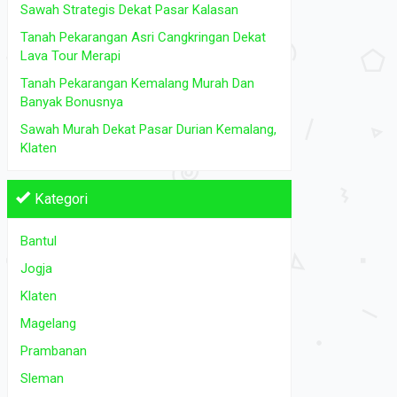
Sawah Strategis Dekat Pasar Kalasan
Tanah Pekarangan Asri Cangkringan Dekat
Lava Tour Merapi
Tanah Pekarangan Kemalang Murah Dan
Banyak Bonusnya
Sawah Murah Dekat Pasar Durian Kemalang,
Klaten
Kategori
Bantul
Jogja
Klaten
Magelang
Prambanan
Sleman