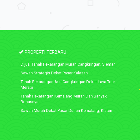
PROPERTI TERBARU
Dijual Tanah Pekarangan Murah Cangkringan, Sleman
Sawah Strategis Dekat Pasar Kalasan
Tanah Pekarangan Asri Cangkringan Dekat Lava Tour
9
Merapi
Tanah Pekarangan Kemalang Murah Dan Banyak
Bonusnya
Sawah Murah Dekat Pasar Durian Kemalang, Klaten