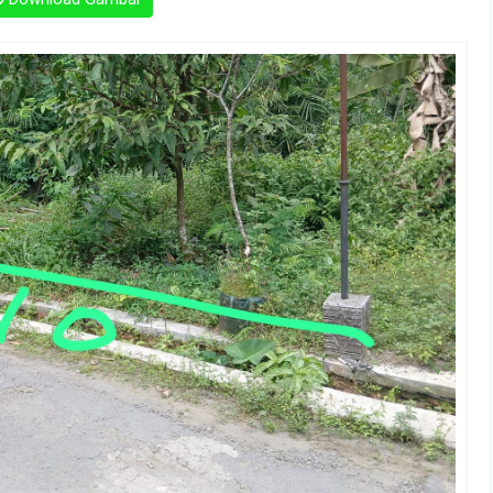
Download Gambar