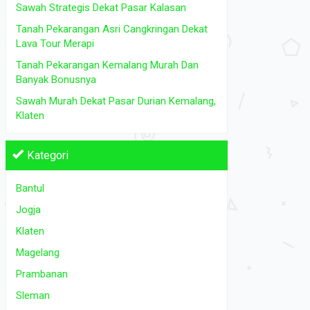
Sawah Strategis Dekat Pasar Kalasan
Tanah Pekarangan Asri Cangkringan Dekat
Lava Tour Merapi
Tanah Pekarangan Kemalang Murah Dan
Banyak Bonusnya
Sawah Murah Dekat Pasar Durian Kemalang,
Klaten
Kategori
Bantul
Jogja
Klaten
Magelang
Prambanan
Sleman