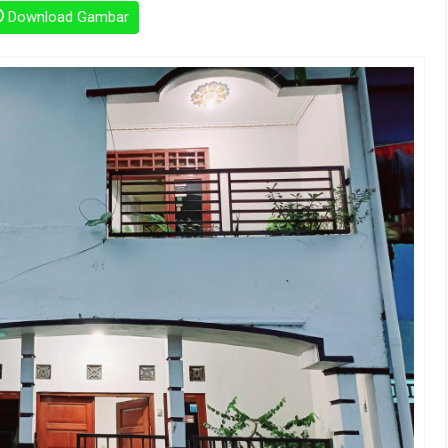
Download Gambar