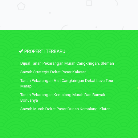
PROPERTI TERBARU
Dijual Tanah Pekarangan Murah Cangkringan, Sleman
Sawah Strategis Dekat Pasar Kalasan
Tanah Pekarangan Asri Cangkringan Dekat Lava Tour
9
Merapi
Tanah Pekarangan Kemalang Murah Dan Banyak
Bonusnya
Sawah Murah Dekat Pasar Durian Kemalang, Klaten