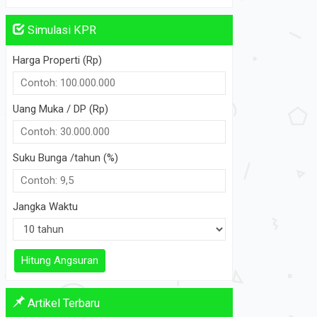
Simulasi KPR
Harga Properti (Rp)
Uang Muka / DP (Rp)
Suku Bunga /tahun (%)
Jangka Waktu
Hitung Angsuran
Artikel Terbaru